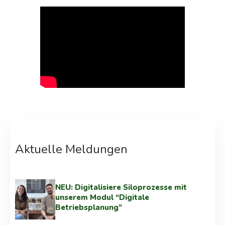
Aktuelle Meldungen
NEU: Digitalisiere Siloprozesse mit
unserem Modul “Digitale
Betriebsplanung”