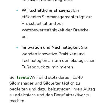
Wirtschaftliche Effizienz
: Ein
effizientes Silomanagement trägt zur
Preisstabilität und zur
Wettbewerbsfähigkeit der Branche
bei.
Innovation und Nachhaltigkeit
Sie
wenden innovative Praktiken und
Technologien an, um den ökologischen
Fußabdruck zu minimieren.
Bei
Javelot
Wir sind stolz darauf, 1340
Silomanager und Siloleiter täglich zu
begleiten und dazu beizutragen, ihren Alltag
zu erleichtern und den Beruf attraktiver zu
machen.