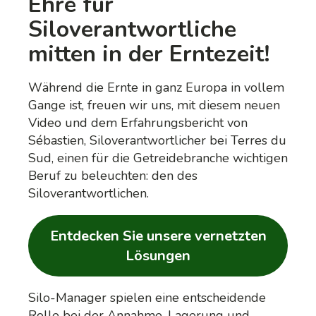
Ehre für
Siloverantwortliche
mitten in der Erntezeit!
Während die Ernte in ganz Europa in vollem
Gange ist, freuen wir uns, mit diesem neuen
Video und dem Erfahrungsbericht von
Sébastien, Siloverantwortlicher bei Terres du
Sud, einen für die Getreidebranche wichtigen
Beruf zu beleuchten: den des
Siloverantwortlichen.
Entdecken Sie unsere vernetzten
Lösungen
Silo-Manager spielen eine entscheidende
Rolle bei der Annahme, Lagerung und