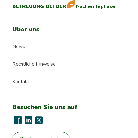
BETREUUNG BEI DER
Nacherntephase
Über uns
News
Rechtliche Hinweise
Kontakt
Besuchen Sie uns auf