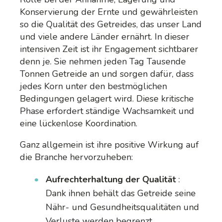
Konservierung der Ernte und gewährleisten
so die Qualität des Getreides, das unser Land
und viele andere Länder ernährt. In dieser
intensiven Zeit ist ihr Engagement sichtbarer
denn je. Sie nehmen jeden Tag Tausende
Tonnen Getreide an und sorgen dafür, dass
jedes Korn unter den bestmöglichen
Bedingungen gelagert wird. Diese kritische
Phase erfordert ständige Wachsamkeit und
eine lückenlose Koordination.
Ganz allgemein ist ihre positive Wirkung auf
die Branche hervorzuheben:
Aufrechterhaltung der Qualität
:
Dank ihnen behält das Getreide seine
Nähr- und Gesundheitsqualitäten und
Verluste werden begrenzt.