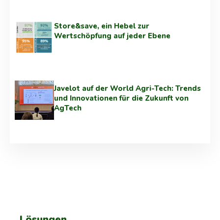
Store&save, ein Hebel zur
Wertschöpfung auf jeder Ebene
Javelot auf der World Agri-Tech: Trends
und Innovationen für die Zukunft von
AgTech
Lösungen