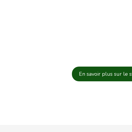
En savoir plus sur le 