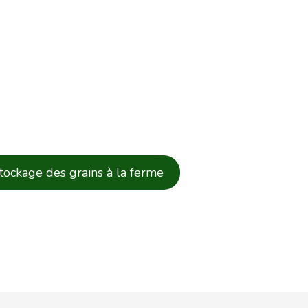
stockage des grains à la ferme