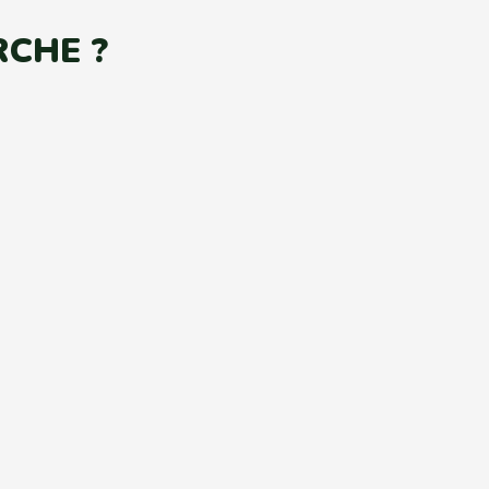
CHE ?