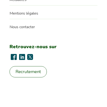
Mentions légales
Nous contacter
Retrouvez-nous sur
Recrutement